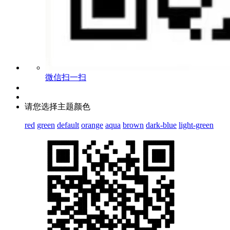
微信扫一扫
请您选择主题颜色
red
green
default
orange
aqua
brown
dark-blue
light-green