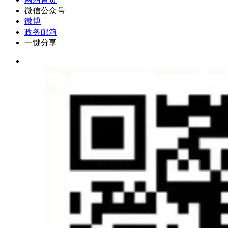
微信公众号
微博
政务邮箱
一键分享