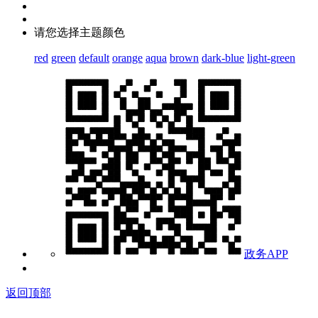
请您选择主题颜色
red
green
default
orange
aqua
brown
dark-blue
light-green
政务APP
返回顶部