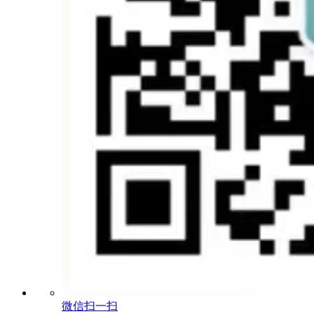
微信扫一扫