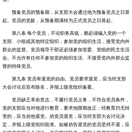
预备党员的预备期，从支部大会通过他为预备党员之日算
起。党员的党龄，从预备期满转为正式党员之日算起。
第八条 每个党员，不论职务高低，都必须编入党的一个
支部、小组或其他特定组织，参加党的组织生活，接受党内外
群众的监督。党员领导干部还必须参加党委、党组的民主生活
会。不允许有任何不参加党的组织生活、不接受党内外群众监
督的特殊党员。
第九条 党员有退党的自由。党员要求退党，应当经支部
大会讨论后宣布除名，并报上级党组织备案。
党员缺乏革命意志，不履行党员义务，不符合党员条件，
党的支部应当对他进行教育，要求他限期改正；经教育仍无转
变的，应当劝他退党。劝党员退党，应当经支部大会讨论决
定，并报上级党组织批准。如被劝告退党的党员坚持不退，应