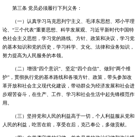
第三条 党员必须履行下列义务：
（一）认真学习马克思列宁主义、毛泽东思想、邓小平理
论、“三个代表”重要思想、科学发展观、习近平新时代中国特
色社会主义思想，学习党的路线、方针、政策和决议，学习党
的基本知识和党的历史，学习科学、文化、法律和业务知识，
努力提高为人民服务的本领。
（二）增强“四个意识”、坚定“四个自信”、做到“两个维
护”，贯彻执行党的基本路线和各项方针、政策，带头参加改
革开放和社会主义现代化建设，带动群众为经济发展和社会进
步艰苦奋斗，在生产、工作、学习和社会生活中起先锋模范作
用。
（三）坚持党和人民的利益高于一切，个人利益服从党和
人民的利益，吃苦在前，享受在后，克己奉公，多做贡献。