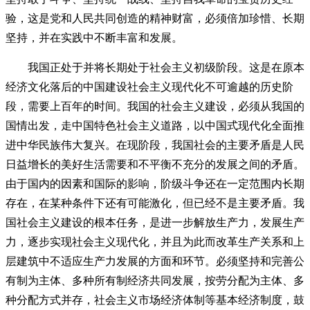
验，这是党和人民共同创造的精神财富，必须倍加珍惜、长期
坚持，并在实践中不断丰富和发展。
我国正处于并将长期处于社会主义初级阶段。这是在原本
经济文化落后的中国建设社会主义现代化不可逾越的历史阶
段，需要上百年的时间。我国的社会主义建设，必须从我国的
国情出发，走中国特色社会主义道路，以中国式现代化全面推
进中华民族伟大复兴。在现阶段，我国社会的主要矛盾是人民
日益增长的美好生活需要和不平衡不充分的发展之间的矛盾。
由于国内的因素和国际的影响，阶级斗争还在一定范围内长期
存在，在某种条件下还有可能激化，但已经不是主要矛盾。我
国社会主义建设的根本任务，是进一步解放生产力，发展生产
力，逐步实现社会主义现代化，并且为此而改革生产关系和上
层建筑中不适应生产力发展的方面和环节。必须坚持和完善公
有制为主体、多种所有制经济共同发展，按劳分配为主体、多
种分配方式并存，社会主义市场经济体制等基本经济制度，鼓