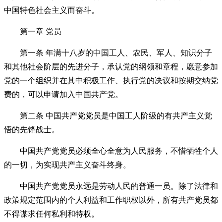
中国特色社会主义而奋斗。
第一章 党员
第一条 年满十八岁的中国工人、农民、军人、知识分子
和其他社会阶层的先进分子，承认党的纲领和章程，愿意参加
党的一个组织并在其中积极工作、执行党的决议和按期交纳党
费的，可以申请加入中国共产党。
第二条 中国共产党党员是中国工人阶级的有共产主义觉
悟的先锋战士。
中国共产党党员必须全心全意为人民服务，不惜牺牲个人
的一切，为实现共产主义奋斗终身。
中国共产党党员永远是劳动人民的普通一员。除了法律和
政策规定范围内的个人利益和工作职权以外，所有共产党员都
不得谋求任何私利和特权。