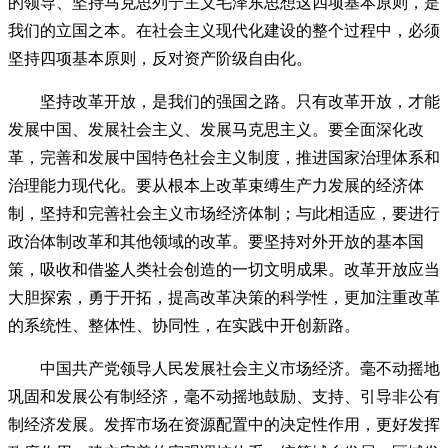
的领导、坚持马克思列宁主义毛泽东思想这四项基本原则，是
我们的立国之本。在社会主义现代化建设的整个过程中，必须
坚持四项基本原则，反对资产阶级自由化。
坚持改革开放，是我们的强国之路。只有改革开放，才能
发展中国、发展社会主义、发展马克思主义。要全面深化改
革，完善和发展中国特色社会主义制度，推进国家治理体系和
治理能力现代化。要从根本上改革束缚生产力发展的经济体
制，坚持和完善社会主义市场经济体制；与此相适应，要进行
政治体制改革和其他领域的改革。要坚持对外开放的基本国
策，吸收和借鉴人类社会创造的一切文明成果。改革开放应当
大胆探索，勇于开拓，提高改革决策的科学性，更加注重改革
的系统性、整体性、协同性，在实践中开创新路。
中国共产党领导人民发展社会主义市场经济。毫不动摇地
巩固和发展公有制经济，毫不动摇地鼓励、支持、引导非公有
制经济发展。发挥市场在资源配置中的决定性作用，更好发挥