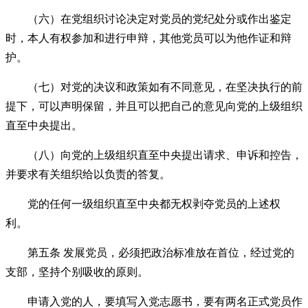
（六）在党组织讨论决定对党员的党纪处分或作出鉴定
时，本人有权参加和进行申辩，其他党员可以为他作证和辩
护。
（七）对党的决议和政策如有不同意见，在坚决执行的前
提下，可以声明保留，并且可以把自己的意见向党的上级组织
直至中央提出。
（八）向党的上级组织直至中央提出请求、申诉和控告，
并要求有关组织给以负责的答复。
党的任何一级组织直至中央都无权剥夺党员的上述权
利。
第五条 发展党员，必须把政治标准放在首位，经过党的
支部，坚持个别吸收的原则。
申请入党的人，要填写入党志愿书，要有两名正式党员作