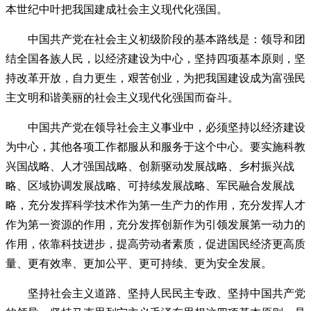
本世纪中叶把我国建成社会主义现代化强国。
中国共产党在社会主义初级阶段的基本路线是：领导和团
结全国各族人民，以经济建设为中心，坚持四项基本原则，坚
持改革开放，自力更生，艰苦创业，为把我国建设成为富强民
主文明和谐美丽的社会主义现代化强国而奋斗。
中国共产党在领导社会主义事业中，必须坚持以经济建设
为中心，其他各项工作都服从和服务于这个中心。要实施科教
兴国战略、人才强国战略、创新驱动发展战略、乡村振兴战
略、区域协调发展战略、可持续发展战略、军民融合发展战
略，充分发挥科学技术作为第一生产力的作用，充分发挥人才
作为第一资源的作用，充分发挥创新作为引领发展第一动力的
作用，依靠科技进步，提高劳动者素质，促进国民经济更高质
量、更有效率、更加公平、更可持续、更为安全发展。
坚持社会主义道路、坚持人民民主专政、坚持中国共产党