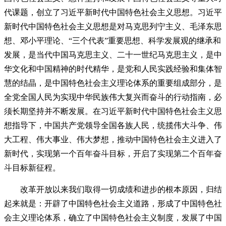
代课题，创立了习近平新时代中国特色社会主义思想。习近平
新时代中国特色社会主义思想是对马克思列宁主义、毛泽东思
想、邓小平理论、“三个代表”重要思想、科学发展观的继承和
发展，是当代中国马克思主义、二十一世纪马克思主义，是中
华文化和中国精神的时代精华，是党和人民实践经验和集体智
慧的结晶，是中国特色社会主义理论体系的重要组成部分，是
全党全国人民为实现中华民族伟大复兴而奋斗的行动指南，必
须长期坚持并不断发展。在习近平新时代中国特色社会主义思
想指导下，中国共产党领导全国各族人民，统揽伟大斗争、伟
大工程、伟大事业、伟大梦想，推动中国特色社会主义进入了
新时代，实现第一个百年奋斗目标，开启了实现第二个百年奋
斗目标新征程。
改革开放以来我们取得一切成绩和进步的根本原因，归结
起来就是：开辟了中国特色社会主义道路，形成了中国特色社
会主义理论体系，确立了中国特色社会主义制度，发展了中国