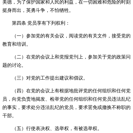
美德，为了保护国家和人民的利益，在一切困难和危险的时刻
挺身而出，英勇斗争，不怕牺牲。
第四条 党员享有下列权利：
（一）参加党的有关会议，阅读党的有关文件，接受党的
教育和培训。
（二）在党的会议上和党报党刊上，参加关于党的政策问
题的讨论。
（三）对党的工作提出建议和倡议。
（四）在党的会议上有根据地批评党的任何组织和任何党
员，向党负责地揭发、检举党的任何组织和任何党员违法乱纪
的事实，要求处分违法乱纪的党员，要求罢免或撤换不称职的
干部。
（五）行使表决权、选举权，有被选举权。