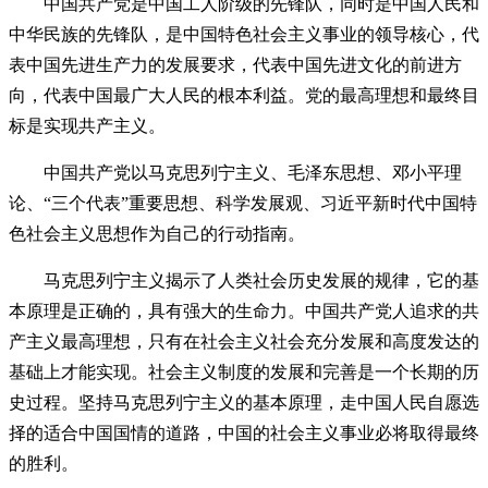
中国共产党是中国工人阶级的先锋队，同时是中国人民和
中华民族的先锋队，是中国特色社会主义事业的领导核心，代
表中国先进生产力的发展要求，代表中国先进文化的前进方
向，代表中国最广大人民的根本利益。党的最高理想和最终目
标是实现共产主义。
中国共产党以马克思列宁主义、毛泽东思想、邓小平理
论、“三个代表”重要思想、科学发展观、习近平新时代中国特
色社会主义思想作为自己的行动指南。
马克思列宁主义揭示了人类社会历史发展的规律，它的基
本原理是正确的，具有强大的生命力。中国共产党人追求的共
产主义最高理想，只有在社会主义社会充分发展和高度发达的
基础上才能实现。社会主义制度的发展和完善是一个长期的历
史过程。坚持马克思列宁主义的基本原理，走中国人民自愿选
择的适合中国国情的道路，中国的社会主义事业必将取得最终
的胜利。