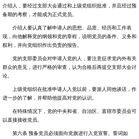
介绍人，要经过支部大会通过和上级党组织批准，并且经过预
备期的考察，才能成为正式党员。
介绍人要认真了解申请人的思想、品质、经历和工作表
现，向他解释党的纲领和党的章程，说明党员的条件、义务和
权利，并向党组织作出负责的报告。
党的支部委员会对申请入党的人，要注意征求党内外有关
群众的意见，进行严格的审查，认为合格后再提交支部大会讨
论。
上级党组织在批准申请人入党以前，要派人同他谈话，作
进一步的了解，并帮助他提高对党的认识。
在特殊情况下，党的中央和省、自治区、直辖市委员会可
以直接接收党员。
第六条 预备党员必须面向党旗进行入党宣誓。誓词如