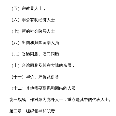
（五）宗教界人士；
（六）非公有制经济人士；
（七）新的社会阶层人士；
（八）出国和归国留学人员；
（九）香港同胞、澳门同胞；
（十）台湾同胞及其在大陆的亲属；
（十一）华侨、归侨及侨眷；
（十二）其他需要联系和团结的人员。
统一战线工作对象为党外人士，重点是其中的代表人士。
第二章 组织领导和职责