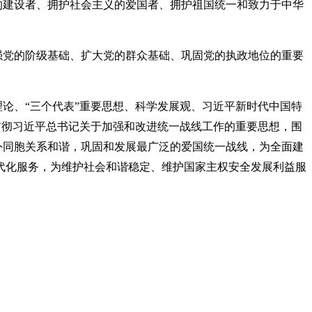
的建设者、拥护社会主义的爱国者、拥护祖国统一和致力于中华
强党的阶级基础、扩大党的群众基础、巩固党的执政地位的重要
论、“三个代表”重要思想、科学发展观、习近平新时代中国特
习贯彻习近平总书记关于加强和改进统一战线工作的重要思想，围
外同胞关系和谐，巩固和发展最广泛的爱国统一战线，为全面建
代化服务，为维护社会和谐稳定、维护国家主权安全发展利益服