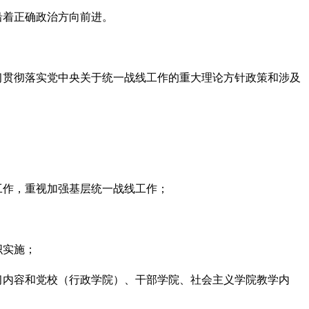
沿着正确政治方向前进。
习贯彻落实党中央关于统一战线工作的重大理论方针政策和涉及
工作，重视加强基层统一战线工作；
织实施；
习内容和党校（行政学院）、干部学院、社会主义学院教学内