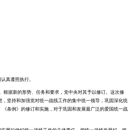
门认真遵照执行。
用。根据新的形势、任务和要求，党中央对其予以修订。这次修
想，坚持和加强党对统一战线工作的集中统一领导，巩固深化统
。《条例》的修订和实施，对于巩固和发展最广泛的爱国统一战