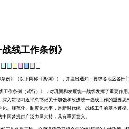
一战线工作条例》
：
作条例》（以下简称《条例》），并发出通知，要求各地区各部
一战线工作条例（试行）》，对巩固和发展统一战线发挥了重要作
，深入贯彻习近平总书记关于加强和改进统一战线工作的重要思
学化、规范化、制度化水平，是新时代统一战线工作的基本遵循
的中国梦提供广泛力量支持，具有重要意义。