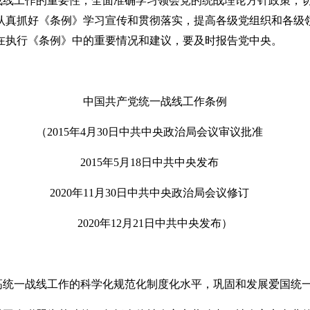
战线工作的重要性，全面准确学习领会党的统战理论方针政策，
认真抓好《条例》学习宣传和贯彻落实，提高各级党组织和各级
在执行《条例》中的重要情况和建议，要及时报告党中央。
中国共产党统一战线工作条例
（2015年4月30日中共中央政治局会议审议批准
2015年5月18日中共中央发布
2020年11月30日中共中央政治局会议修订
2020年12月21日中共中央发布）
高统一战线工作的科学化规范化制度化水平，巩固和发展爱国统