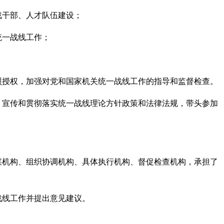
战干部、人才队伍建设；
统一战线工作；
照授权，加强对党和国家机关统一战线工作的指导和监督检查。
、宣传和贯彻落实统一战线理论方针政策和法律法规，带头参加
谋机构、组织协调机构、具体执行机构、督促检查机构，承担了
战线工作并提出意见建议。