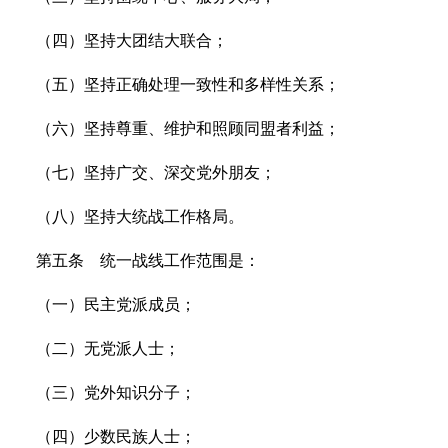
（四）坚持大团结大联合；
（五）坚持正确处理一致性和多样性关系；
（六）坚持尊重、维护和照顾同盟者利益；
（七）坚持广交、深交党外朋友；
（八）坚持大统战工作格局。
第五条 统一战线工作范围是：
（一）民主党派成员；
（二）无党派人士；
（三）党外知识分子；
（四）少数民族人士；