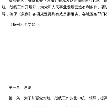
通知要求，各级党委（党组）要充分认识做好新时代统一
统一战线工作开展好，为党和人民事业发展营造有利条件。要
导，确保《条例》各项规定得到有效贯彻落实。各地区各部门
《条例》全文如下。
第一章 总则
第一条 为了加强党对统一战线工作的集中统一领导，提