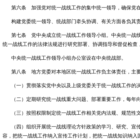
第六条 加强党对统一战线工作的集中统一领导，确保党
构建党委统一领导、统战部门牵头协调、有关方面各负其
第七条 党中央成立统一战线工作领导小组。中央统一战
统一战线工作的法律法规进行研究部署、协调指导和督促检查
中央统一战线工作领导小组办公室设在中央统战部。
第八条 地方党委对本地区统一战线工作负主体责任，主
（一）贯彻落实党中央以及上级党委关于统一战线工作的
（二）定期研究统一战线重大问题、部署重要工作，每年
（三）按照权限制定统一战线工作相关党内法规、规范性
（四）组织开展统一战线理论方针政策的学习、研究、宣
容，把统一战线工作纳入宣传工作计划，把统一战线知识纳入