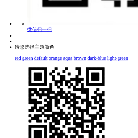
微信扫一扫
请您选择主题颜色
red
green
default
orange
aqua
brown
dark-blue
light-green