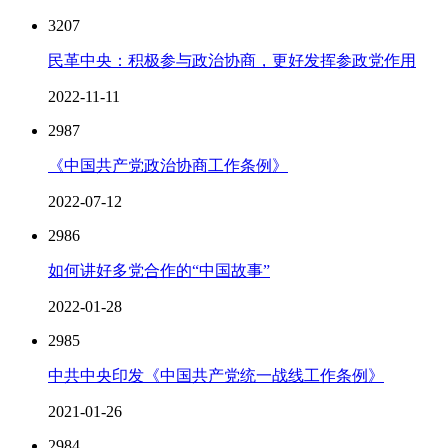
3207
民革中央：积极参与政治协商，更好发挥参政党作用
2022-11-11
2987
《中国共产党政治协商工作条例》
2022-07-12
2986
如何讲好多党合作的“中国故事”
2022-01-28
2985
中共中央印发《中国共产党统一战线工作条例》
2021-01-26
2984