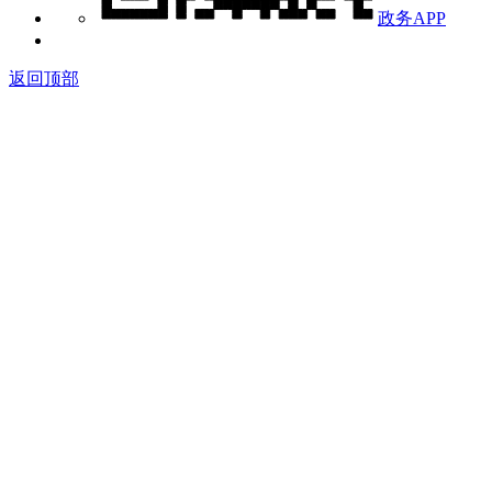
政务APP
返回顶部