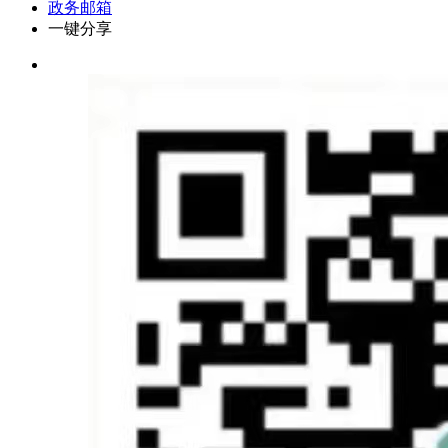
政务邮箱
一键分享