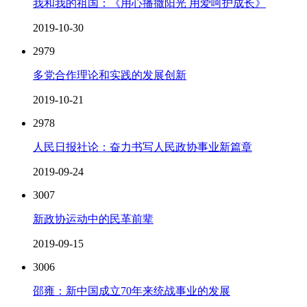
我和我的祖国：《用心播撒阳光 用爱呵护成长》
2019-10-30
2979
多党合作理论和实践的发展创新
2019-10-21
2978
人民日报社论：奋力书写人民政协事业新篇章
2019-09-24
3007
新政协运动中的民革前辈
2019-09-15
3006
邵雍：新中国成立70年来统战事业的发展