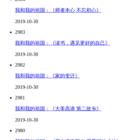
我和我的祖国：《师者本心 不忘初心》
2019-10-30
2983
我和我的祖国：《读书，遇见更好的自己》
2019-10-30
2982
我和我的祖国：《家的变迁》
2019-10-30
2981
我和我的祖国：《大美高港 第二故乡》
2019-10-30
2980