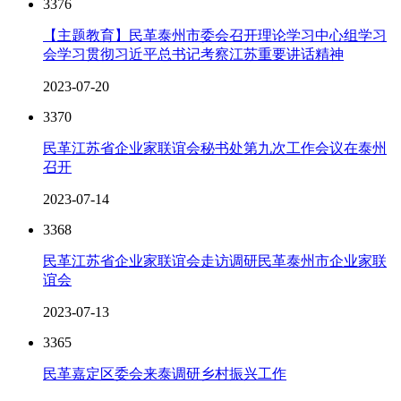
3376
【主题教育】民革泰州市委会召开理论学习中心组学习
会学习贯彻习近平总书记考察江苏重要讲话精神
2023-07-20
3370
民革江苏省企业家联谊会秘书处第九次工作会议在泰州
召开
2023-07-14
3368
民革江苏省企业家联谊会走访调研民革泰州市企业家联
谊会
2023-07-13
3365
民革嘉定区委会来泰调研乡村振兴工作