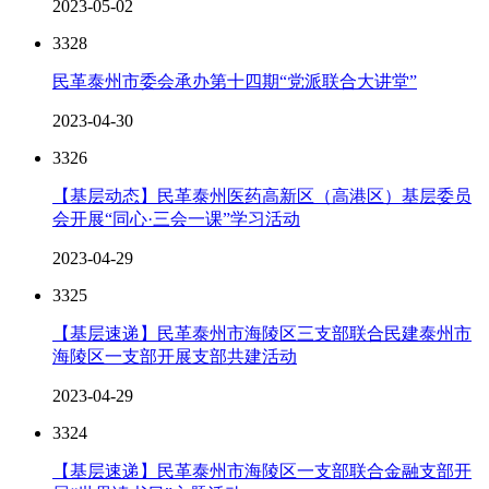
2023-05-02
3328
民革泰州市委会承办第十四期“党派联合大讲堂”
2023-04-30
3326
【基层动态】民革泰州医药高新区（高港区）基层委员
会开展“同心·三会一课”学习活动
2023-04-29
3325
【基层速递】民革泰州市海陵区三支部联合民建泰州市
海陵区一支部开展支部共建活动
2023-04-29
3324
【基层速递】民革泰州市海陵区一支部联合金融支部开