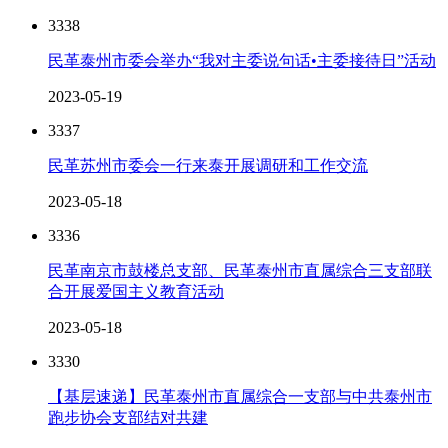
3338
民革泰州市委会举办“我对主委说句话•主委接待日”活动
2023-05-19
3337
民革苏州市委会一行来泰开展调研和工作交流
2023-05-18
3336
民革南京市鼓楼总支部、民革泰州市直属综合三支部联
合开展爱国主义教育活动
2023-05-18
3330
【基层速递】民革泰州市直属综合一支部与中共泰州市
跑步协会支部结对共建