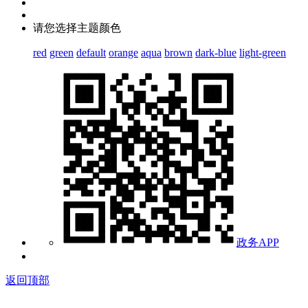
请您选择主题颜色
red
green
default
orange
aqua
brown
dark-blue
light-green
政务APP
返回顶部