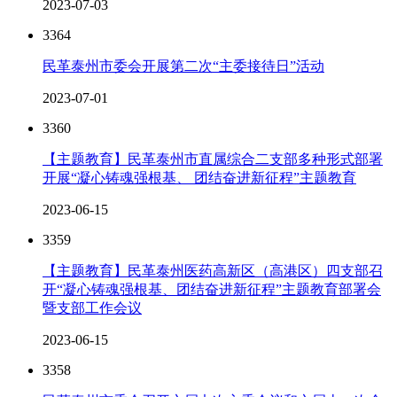
2023-07-03
3364
民革泰州市委会开展第二次“主委接待日”活动
2023-07-01
3360
【主题教育】民革泰州市直属综合二支部多种形式部署
开展“凝心铸魂强根基、 团结奋进新征程”主题教育
2023-06-15
3359
【主题教育】民革泰州医药高新区（高港区）四支部召
开“凝心铸魂强根基、团结奋进新征程”主题教育部署会
暨支部工作会议
2023-06-15
3358