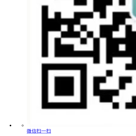
微信扫一扫