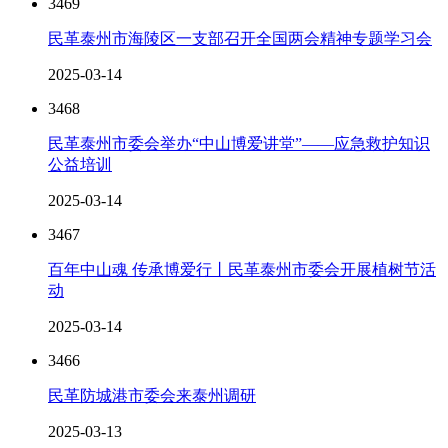
3469
民革泰州市海陵区一支部召开全国两会精神专题学习会
2025-03-14
3468
民革泰州市委会举办“中山博爱讲堂”——应急救护知识
公益培训
2025-03-14
3467
百年中山魂 传承博爱行丨民革泰州市委会开展植树节活
动
2025-03-14
3466
民革防城港市委会来泰州调研
2025-03-13