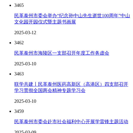
3465
民革泰州市委会举办“纪念孙中山先生逝世100周年”中山
文化园开园仪式暨主题书画展
2025-03-12
3462
民革泰州市海陵区一支部召开年度工作务虚会
2025-03-10
3463
联学共建丨民革泰州医药高新区（高港区）四支部召开
学习贯彻全国两会精神专题学习会
2025-03-10
3459
民革泰州市委会赴市社会福利中心开展学雷锋主题活动
2025-03-09