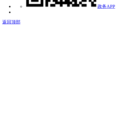
政务APP
返回顶部