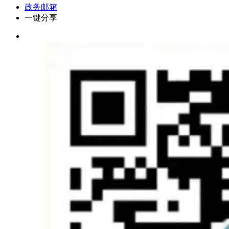
政务邮箱
一键分享