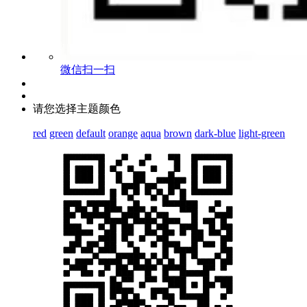
微信扫一扫
请您选择主题颜色
red
green
default
orange
aqua
brown
dark-blue
light-green