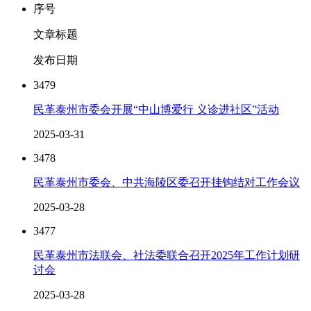
序号
文章标题
发布日期
3479
民革泰州市委会开展“中山博爱行 义诊进社区”活动
2025-03-31
3478
民革泰州市委会、中共海陵区委召开挂钩结对工作会议
2025-03-28
3477
民革泰州市法联会、社法委联合召开2025年工作计划研
讨会
2025-03-28