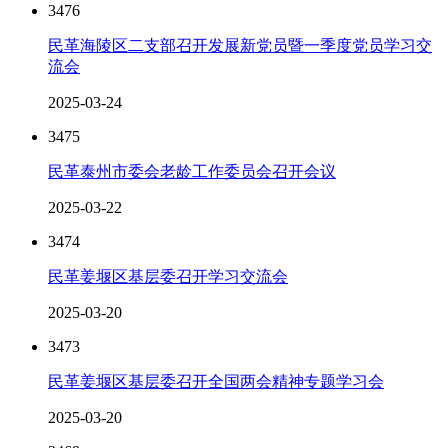
3476
民革海陵区二支部召开发展新党员暨一季度党员学习交
流会
2025-03-24
3475
民革泰州市委会老龄工作委员会召开会议
2025-03-22
3474
民革姜堰区基层委召开学习交流会
2025-03-20
3473
民革姜堰区基层委召开全国两会精神专题学习会
2025-03-20