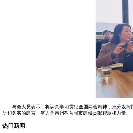
与会人员表示，将认真学习贯彻全国两会精神，充分发挥民
研和务实的建言，努力为泰州教育强市建设贡献智慧和力量。
热门新闻