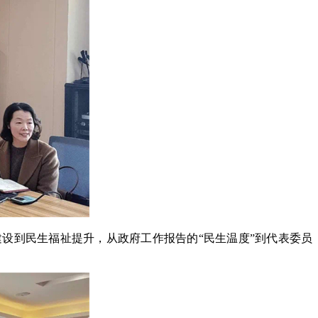
设到民生福祉提升，从政府工作报告的“民生温度”到代表委员