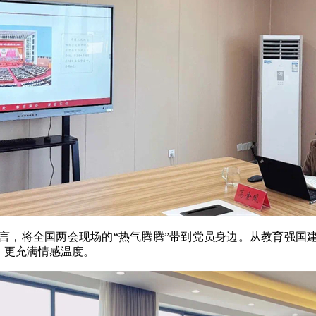
言，将全国两会现场的“热气腾腾”带到党员身边。从教育强国建
，更充满情感温度。