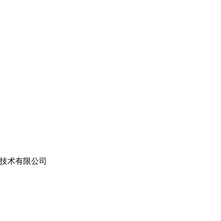
技术有限公司