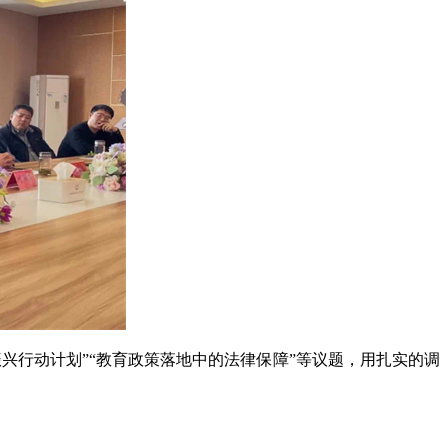
兴行动计划”“教育政策落地中的法律保障”等议题，用扎实的调