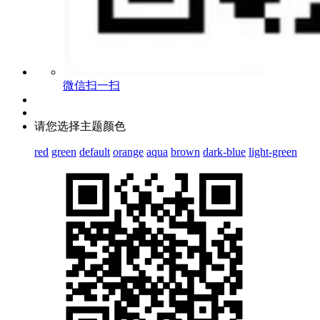
微信扫一扫
请您选择主题颜色
red
green
default
orange
aqua
brown
dark-blue
light-green