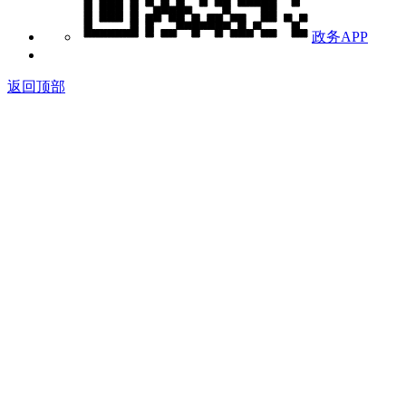
政务APP
返回顶部