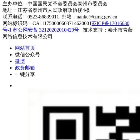
主办单位：中国国民党革命委员会泰州市委员会
地址：江苏省泰州市人民政府政协楼4楼
联系电话：0523-86839011 邮箱：nanke@tzmg.gov.cn
网站标识码：CA111750000603714620001
苏ICP备17016630
号-1
苏公网安备 32120202010429号
技术支持：泰州市青藤
网络信息技术有限公司
网站首页
微信公众号
微博
政务邮箱
一键分享