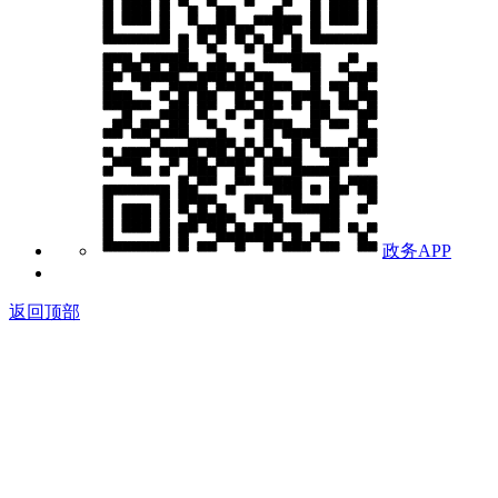
政务APP
返回顶部