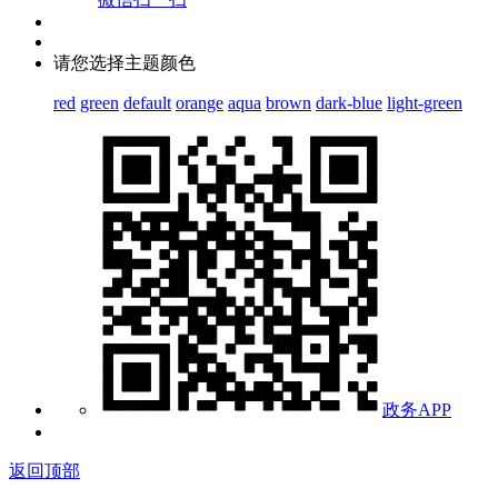
请您选择主题颜色
red
green
default
orange
aqua
brown
dark-blue
light-green
政务APP
返回顶部