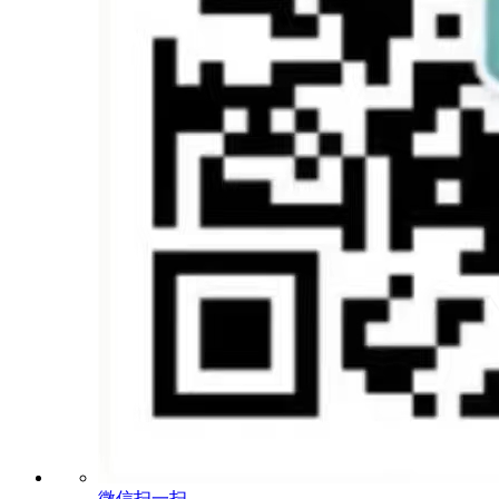
微信扫一扫