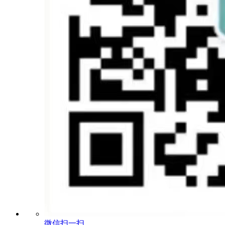
微信扫一扫