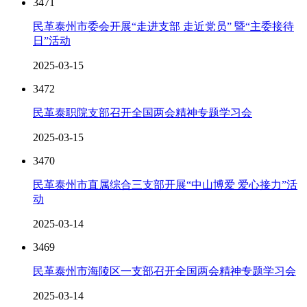
3471
民革泰州市委会开展“走进支部 走近党员” 暨“主委接待
日”活动
2025-03-15
3472
民革泰职院支部召开全国两会精神专题学习会
2025-03-15
3470
民革泰州市直属综合三支部开展“中山博爱 爱心接力”活
动
2025-03-14
3469
民革泰州市海陵区一支部召开全国两会精神专题学习会
2025-03-14