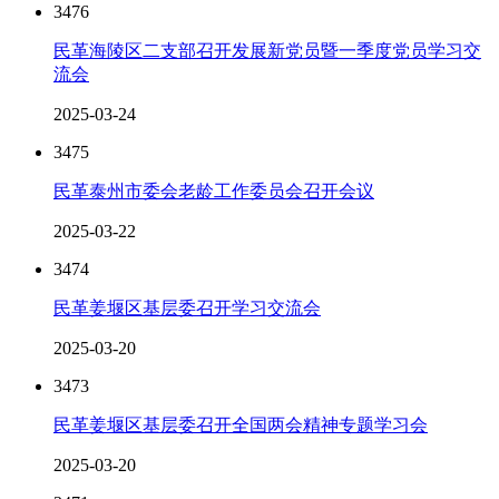
3476
民革海陵区二支部召开发展新党员暨一季度党员学习交
流会
2025-03-24
3475
民革泰州市委会老龄工作委员会召开会议
2025-03-22
3474
民革姜堰区基层委召开学习交流会
2025-03-20
3473
民革姜堰区基层委召开全国两会精神专题学习会
2025-03-20