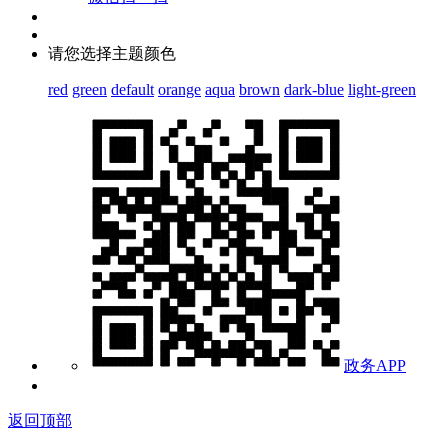
请您选择主题颜色
red
green
default
orange
aqua
brown
dark-blue
light-green
政务APP
返回顶部