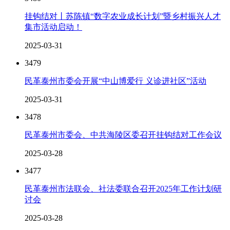
挂钩结对丨苏陈镇“数字农业成长计划”暨乡村振兴人才
集市活动启动！
2025-03-31
3479
民革泰州市委会开展“中山博爱行 义诊进社区”活动
2025-03-31
3478
民革泰州市委会、中共海陵区委召开挂钩结对工作会议
2025-03-28
3477
民革泰州市法联会、社法委联合召开2025年工作计划研
讨会
2025-03-28