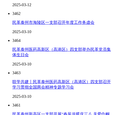
2025-03-12
3462
民革泰州市海陵区一支部召开年度工作务虚会
2025-03-10
3464
民革泰州医药高新区（高港区）四支部举办民革党员集
体生日会
2025-03-10
3463
联学共建丨民革泰州医药高新区（高港区）四支部召开
学习贯彻全国两会精神专题学习会
2025-03-10
3461
民革泰州新高区一支部开展“春风送暖庆三八 关爱巾帼